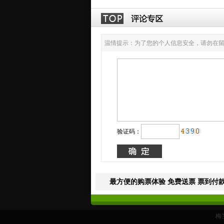
温情提示：为了您的个人信息安全，请勿在留
验证码：
最方便的购票体验 免费送票 票到付款
梅兰